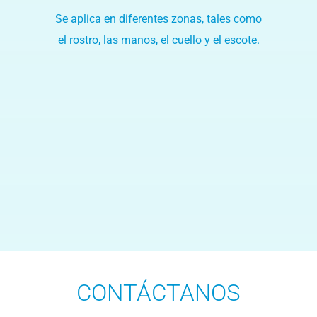
Se aplica en diferentes zonas, tales como
el rostro, las manos, el cuello y el escote.
CONTÁCTANOS